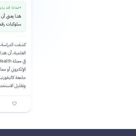
لماذا قد يثي
●
هذا يعني أن ت
سلوكيات رقمي
العلمية، أن هذا
الإلكتروني أو م
جامعة كاليفورني
وتقليل الاستخدا