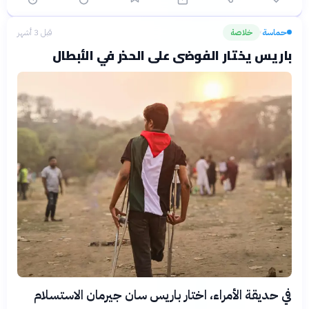
حماسة
خلاصة
قبل 3 أشهر
›
باريس يختار الفوضى على الحذر في الأبطال
في حديقة الأمراء، اختار باريس سان جيرمان الاستسلام