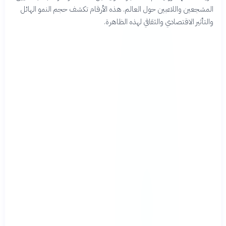
المشجعين واللاعبين حول العالم. هذه الأرقام تكشف حجم النمو الهائل
والتأثير الاقتصادي والثقافي لهذه الظاهرة.