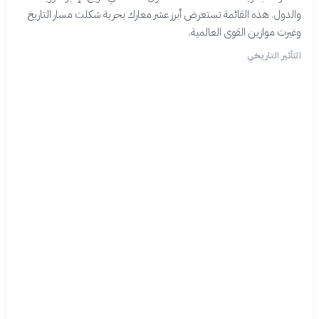
والدول. هذه القائمة تستعرض أبرز عشر معارك بحرية شكلت مسار التاريخ
وغيرت موازين القوى العالمية.
التأثير التاريخي