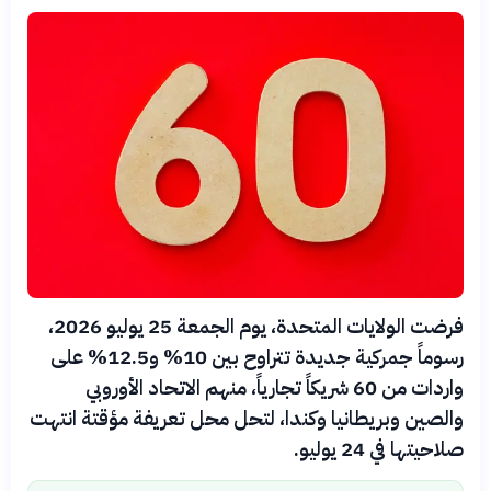
فرضت الولايات المتحدة، يوم الجمعة 25 يوليو 2026،
رسوماً جمركية جديدة تتراوح بين 10% و12.5% على
واردات من 60 شريكاً تجارياً، منهم الاتحاد الأوروبي
والصين وبريطانيا وكندا، لتحل محل تعريفة مؤقتة انتهت
صلاحيتها في 24 يوليو.