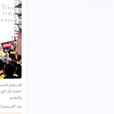
الاستعمار الجديد
خاصة تلك التي كا
والتعليم.
يعد "الاستعمار 