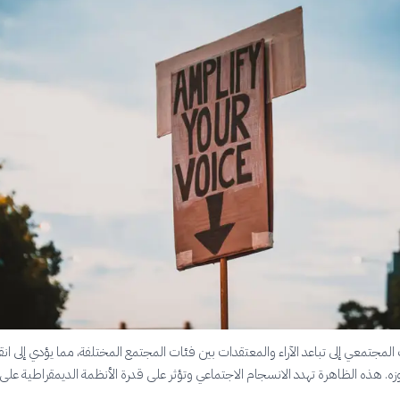
المجتمعي إلى تباعد الآراء والمعتقدات بين فئات المجتمع المختلفة، مما يؤدي إلى ان
. هذه الظاهرة تهدد الانسجام الاجتماعي وتؤثر على قدرة الأنظمة الديمقراطية على