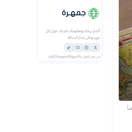
أخبار تهمك ومعلومات تفيدك حول كل
شيء وعلى مدار الساعة
من نحن
اتصل بنا
الشروط
الخصوصية
الكوكيز
اً