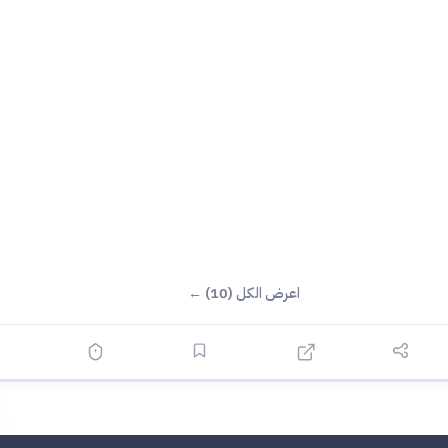
اعرض الكل (10) ←