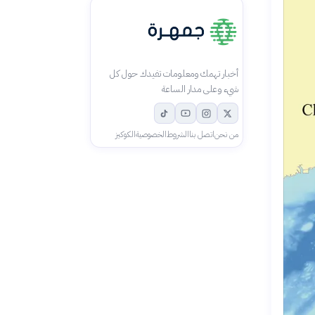
أخبار تهمك ومعلومات تفيدك حول كل
شيء وعلى مدار الساعة
من نحن
اتصل بنا
الشروط
الخصوصية
الكوكيز