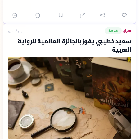
مرايا
خلاصة
قبل 3 أشهر
›
سعيد خطيبي يفوز بالجائزة العالمية للرواية
العربية