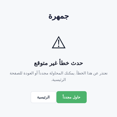
جمهرة
⚠️
حدث خطأ غير متوقع
نعتذر عن هذا الخطأ. يمكنك المحاولة مجدداً أو العودة للصفحة
الرئيسية.
الرئيسية
حاول مجدداً