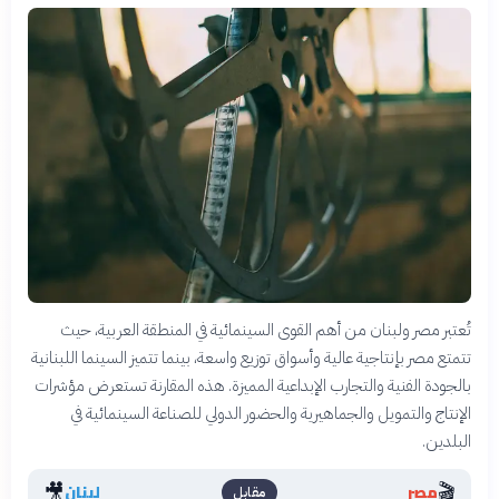
تُعتبر مصر ولبنان من أهم القوى السينمائية في المنطقة العربية، حيث
تتمتع مصر بإنتاجية عالية وأسواق توزيع واسعة، بينما تتميز السينما اللبنانية
بالجودة الفنية والتجارب الإبداعية المميزة. هذه المقارنة تستعرض مؤشرات
الإنتاج والتمويل والجماهيرية والحضور الدولي للصناعة السينمائية في
البلدين.
🎥
🎬
مصر
لبنان
مقابل