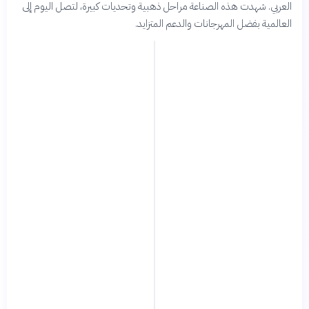
العربي. شهدت هذه الصناعة مراحل ذهبية وتحديات كبيرة، لتصل اليوم إلى
العالمية بفضل المهرجانات والدعم المتزايد.