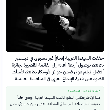
حققت السينما العربية إنجازاً غير مسبوق في ديسمبر
2025، بوصول أربعة أفلام إلى القائمة القصيرة لجائزة
أفضل فيلم دولي ضمن جوائز الأوسكار 2026، لتُسلّط
الضوء على قدرة الإبداع العربي في المنافسة العالمية.
لماذا قد يثير اهتمامك؟
●
هذا الإنجاز يعكس التطور اللافت للسينما العربية، ويفتح آفاقاً
جديدة أمام صناعة السينما في المنطقة لتقديم سرديات مؤثرة تصل