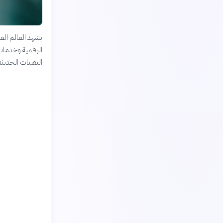
يشهد العالم العر
الرقمية وخدمات 
التقنيات الحديثة