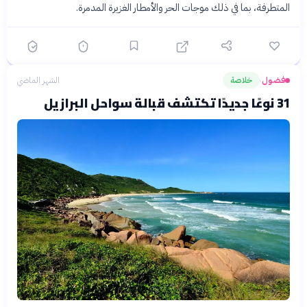
المتطرفة، بما في ذلك موجات الحر والأمطار الغزيرة المدمرة.
فضول
خلاصة
الشهر الماضي
›
31 نوعًا جديدًا تكتشف قبالة سواحل البرازيل