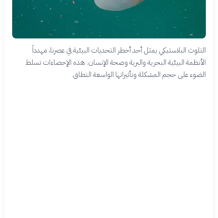
التلوث البلاستيكي يمثل أحد أخطر التحديات البيئية في عصرنا، مهدداً
الأنظمة البيئية البحرية والبرية وصحة الإنسان. هذه الإحصاءات تسلط
الضوء على حجم المشكلة وتأثيراتها الواسعة النطاق.