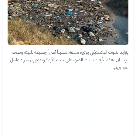
يتزايد التلوث البلاستيكي بوتيرة مقلقة، مسبباً أضراراً جسيمة للبيئة وصحة
الإنسان. هذه الأرقام تسلط الضوء على حجم الأزمة وتدعو إلى تحرك عاجل
لمواجهتها.