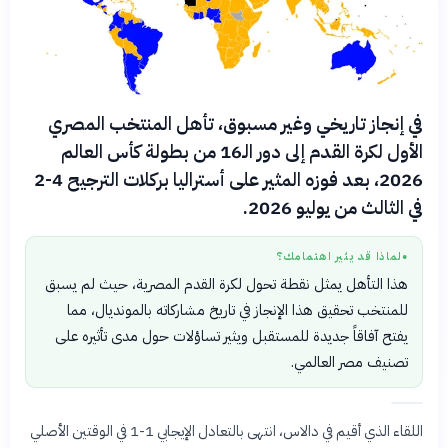
في إنجاز تاريخي وغير مسبوق، تأهل المنتخب المصري
الأول لكرة القدم إلى دور الـ16 من بطولة كأس العالم
2026، بعد فوزه المثير على أستراليا بركلات الترجيح 4-2
في الثالث من يوليو 2026.
لماذا قد يثير اهتمامك؟
●
هذا التأهل يمثل نقطة تحول لكرة القدم المصرية، حيث لم يسبق
للمنتخب تحقيق هذا الإنجاز في تاريخ مشاركاته بالمونديال، مما
يفتح آفاقاً جديدة للمستقبل ويثير تساؤلات حول مدى تأثيره على
تصنيف مصر العالمي.
اللقاء الذي أقيم في دالاس، انتهى بالتعادل الإيجابي 1-1 في الوقتين الأصلي