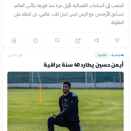
الملعب إلى الساحات القضائية. لأول مرة منذ فوزها بكأس العالم،
تتسابق الأرجنتين مع الزمن ليس لنيل لقب عالمي، بل للبقاء على
الطاولة.
حماسة
خلاصة
قبل 3 أشهر
›
أيمن حسين يطارد 40 سنة عراقية