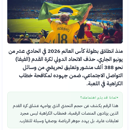
منذ انطلاق بطولة كأس العالم 2026 في الحادي عشر من
يونيو الجاري، حذف الاتحاد الدولي لكرة القدم (الفيفا)
نحو 388 ألف منشور وتعليق تحريضي من وسائل
التواصل الاجتماعي، ضمن جهوده لمكافحة خطاب
الكراهية في اللعبة.
لماذا قد يثير اهتمامك؟
●
هذا الرقم يكشف عن حجم التحدي الذي يواجهه عشاق كرة القدم
الذين يرتادون المنصات الرقمية، فخطاب الكراهية ليس مجرد
تعليقات عابرة، بل يهدد جوهر الرياضة بوصفها وسيلة للتقارب.