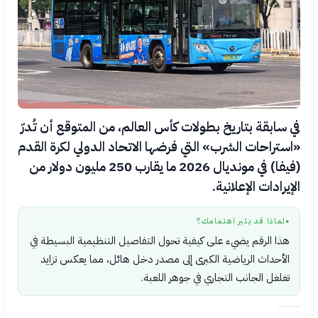
في سابقة بتاريخ بطولات كأس العالم، من المتوقع أن تُدرّ
«استراحات الشرب» التي فرضها الاتحاد الدولي لكرة القدم
(فيفا) في مونديال 2026 ما يقارب 250 مليون دولار من
الإيرادات الإعلانية.
لماذا قد يثير اهتمامك؟
●
هذا الرقم يضيء على كيفية تحول التفاصيل التنظيمية البسيطة في
الأحداث الرياضية الكبرى إلى مصدر دخل هائل، مما يعكس تزايد
تغلغل الجانب التجاري في جوهر اللعبة.