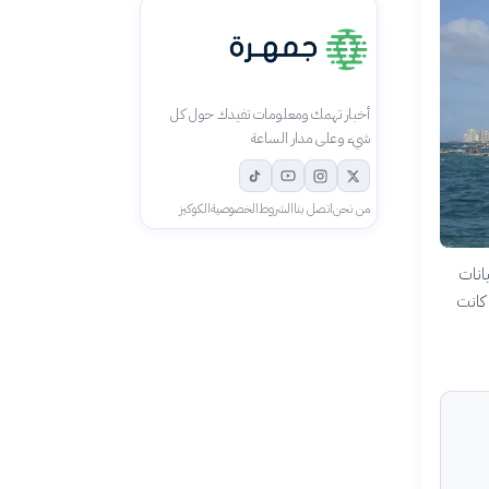
أخبار تهمك ومعلومات تفيدك حول كل
شيء وعلى مدار الساعة
من نحن
اتصل بنا
الشروط
الخصوصية
الكوكيز
انات
 كانت