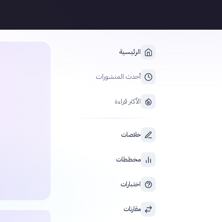
الرئيسية
أحدث المنشورات
الأكثر قراءة
خلاصات
مخططات
اختبارات
مقارنات