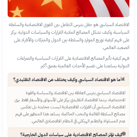
الاقتصاد السياسي هو حقل يدرس التفاعل بين القوى الاقتصادية والسلطة
السياسية، وكيف تشكل المصالح المادية القرارات والسياسات الدولية. يركز
على فهم كيفية توزيع الموارد والسلطة بين الدول والشركات والأفراد على
الصعيد العالمي.
فهم كيفية تأثير المصالح الاقتصادية على القرارات السياسية والصراعات
الدولية يساعدنا على تفسير الأحداث العالمية بعمق أكبر.
📊
ما هو الاقتصاد السياسي وكيف يختلف عن الاقتصاد التقليدي؟
الاقتصاد السياسي يدرس العلاقة بين الاقتصاد والسياسة والقوة
الاجتماعية، بينما الاقتصاد التقليدي يركز على الأسواق والأسعار فقط. يرى
الاقتصاد السياسي أن القرارات الاقتصادية ليست محايدة بل تعكس
مصالح السلطة القائمة والنخب الحاكمة. يساعد هذا المنظور على فهم
عدم المساواة والظلم الهيكلي في النظام الاقتصادي العالمي.
🌐
كيف تؤثر المصالح الاقتصادية على سياسات الدول الخارجية؟