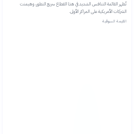
تُظهر القائمة التنافس الشديد في هذا القطاع سريع التطور، وهيمنت
الشركات الأمريكية على المراكز الأولى.
القيمة السوقية