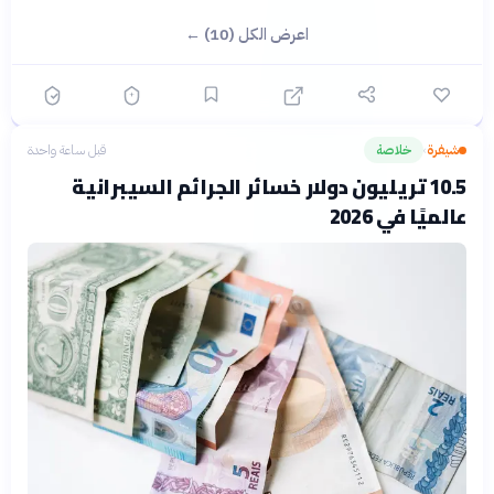
اعرض الكل (10) ←
شيفرة
خلاصة
قبل ساعة واحدة
›
10.5 تريليون دولار خسائر الجرائم السيبرانية
عالميًا في 2026