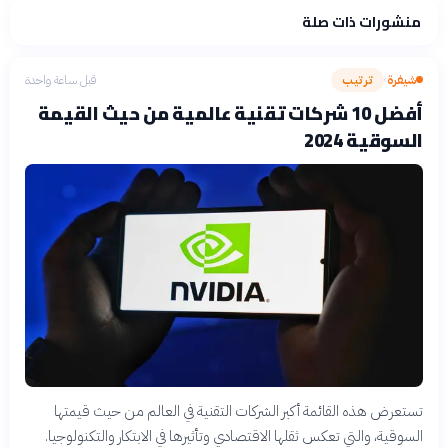
منشورات ذات صلة
شيفرة
ترتيب
قبل ساعة واحدة
›
أفضل 10 شركات تقنية عالمية من حيث القيمة
السوقية 2024
تستعرض هذه القائمة أكبر الشركات التقنية في العالم من حيث قيمتها
السوقية، والتي تعكس ثقلها الاقتصادي وتأثيرها في الابتكار والتكنولوجيا.