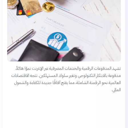
تشهد المدفوعات الرقمية والخدمات المصرفية عبر الإنترنت نموًا هائلاً،
مدفوعة بالابتكار التكنولوجي وتغير سلوك المستهلكين. تتجه الاقتصادات
العالمية نحو الرقمنة الشاملة، مما يفتح آفاقًا جديدة للكفاءة والشمول
المالي.