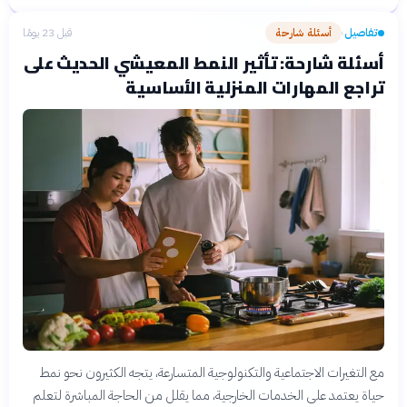
تفاصيل
أسئلة شارحة
قبل 23 يومًا
›
أسئلة شارحة: تأثير النمط المعيشي الحديث على
تراجع المهارات المنزلية الأساسية
مع التغيرات الاجتماعية والتكنولوجية المتسارعة، يتجه الكثيرون نحو نمط
حياة يعتمد على الخدمات الخارجية، مما يقلل من الحاجة المباشرة لتعلم