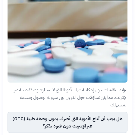
تتزايد النقاشات حول إمكانية شراء الأدوية التي لا تستلزم وصفة طبية عبر
الإنترنت، مما يثير تساؤلات حول التوازن بين سهولة الوصول وسلامة
المستهلك.
هل يجب أن تُتاح الأدوية التي تُصرف بدون وصفة طبية (OTC)
عبر الإنترنت دون قيود تذكر؟