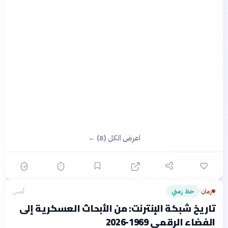
اعرض الكل (8) ←
زمان
خط زمني
أمس
›
تاريخ شبكة الإنترنت: من الأبحاث العسكرية إلى
الفضاء الرقمي 1969-2026