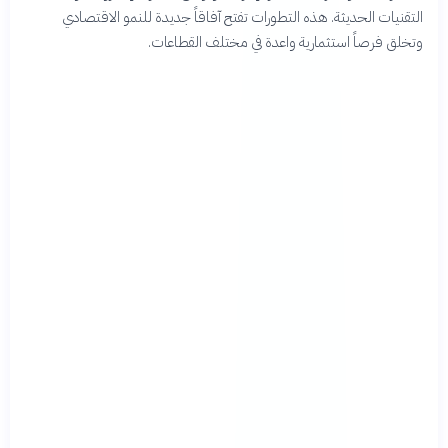
التقنيات الحديثة. هذه التطورات تفتح آفاقاً جديدة للنمو الاقتصادي
وتخلق فرصاً استثمارية واعدة في مختلف القطاعات.