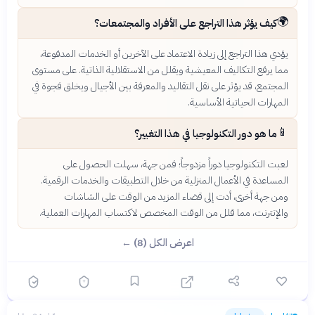
🌍
كيف يؤثر هذا التراجع على الأفراد والمجتمعات؟
يؤدي هذا التراجع إلى زيادة الاعتماد على الآخرين أو الخدمات المدفوعة،
مما يرفع التكاليف المعيشية ويقلل من الاستقلالية الذاتية. على مستوى
المجتمع، قد يؤثر على نقل التقاليد والمعرفة بين الأجيال ويخلق فجوة في
المهارات الحياتية الأساسية.
📱
ما هو دور التكنولوجيا في هذا التغيير؟
لعبت التكنولوجيا دوراً مزدوجاً؛ فمن جهة، سهلت الحصول على
المساعدة في الأعمال المنزلية من خلال التطبيقات والخدمات الرقمية.
ومن جهة أخرى، أدت إلى قضاء المزيد من الوقت على الشاشات
والإنترنت، مما قلل من الوقت المخصص لاكتساب المهارات العملية.
اعرض الكل (8) ←