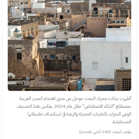
أظهرت بيانات محرك البحث جوجل عن مدى اهتمام المدن العربية
بمصطلح "الذكاء الاصطناعي" خلال عام 2024. يعكس هذا التصنيف
الوعي المتزايد بالتقنيات الحديثة والرغبة في استكشاف تطبيقاتها
المستقبلية.
مؤشر البحث (100 أعلى اهتمام)