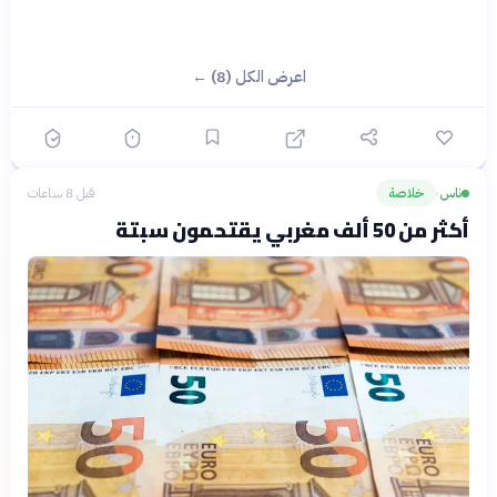
اعرض الكل (8) ←
ناس
خلاصة
قبل 8 ساعات
›
أكثر من 50 ألف مغربي يقتحمون سبتة