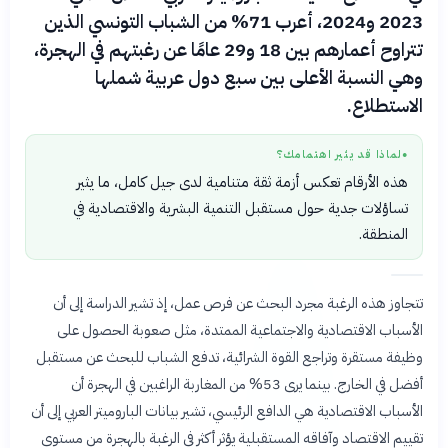
2023 و2024، أعرب 71% من الشباب التونسي الذين
تتراوح أعمارهم بين 18 و29 عامًا عن رغبتهم في الهجرة،
وهي النسبة الأعلى بين سبع دول عربية شملها
الاستطلاع.
لماذا قد يثير اهتمامك؟
●
هذه الأرقام تعكس أزمة ثقة متنامية لدى جيل كامل، ما يثير
تساؤلات جدية حول مستقبل التنمية البشرية والاقتصادية في
المنطقة.
تتجاوز هذه الرغبة مجرد البحث عن فرص عمل، إذ تشير الدراسة إلى أن
الأسباب الاقتصادية والاجتماعية الممتدة، مثل صعوبة الحصول على
وظيفة مستقرة وتراجع القوة الشرائية، تدفع الشباب للبحث عن مستقبل
أفضل في الخارج. بينما يرى 53% من المغاربة الراغبين في الهجرة أن
الأسباب الاقتصادية هي الدافع الرئيسي، تشير بيانات الباروميتر العربي إلى أن
تقييم الاقتصاد وآفاقه المستقبلية يؤثر أكثر في الرغبة بالهجرة من مستوى