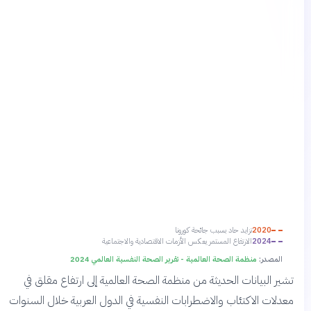
2020
تزايد حاد بسبب جائحة كورونا
2024
الارتفاع المستمر يعكس الأزمات الاقتصادية والاجتماعية
المصدر:
منظمة الصحة العالمية - تقرير الصحة النفسية العالمي 2024
تشير البيانات الحديثة من منظمة الصحة العالمية إلى ارتفاع مقلق في
معدلات الاكتئاب والاضطرابات النفسية في الدول العربية خلال السنوات