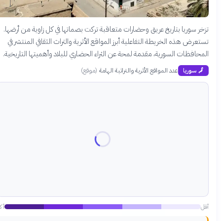
تزخر سوريا بتاريخ عريق وحضارات متعاقبة تركت بصماتها في كل زاوية من أرضها.
تستعرض هذه الخريطة التفاعلية أبرز المواقع الأثرية والتراث الثقافي المنتشر في
المحافظات السورية، مقدمة لمحة عن الثراء الحضاري للبلاد وأهميتها التاريخية.
عدد المواقع الأثرية والتراثية الهامة
(
موقع
)
🗾
سوريا
أقل
أكثر