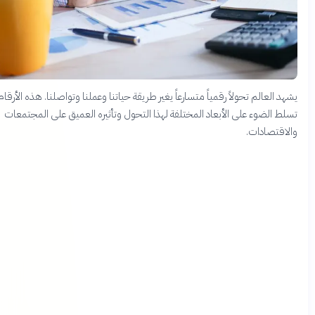
يشهد العالم تحولاً رقمياً متسارعاً يغير طريقة حياتنا وعملنا وتواصلنا. هذه الأرقام
تسلط الضوء على الأبعاد المختلفة لهذا التحول وتأثيره العميق على المجتمعات
والاقتصادات.