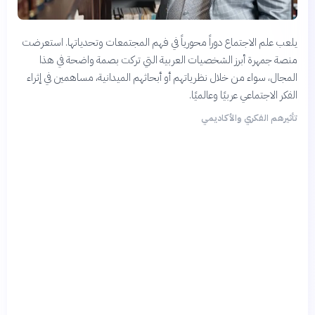
يلعب علم الاجتماع دوراً محورياً في فهم المجتمعات وتحدياتها. استعرضت
منصة جمهرة أبرز الشخصيات العربية التي تركت بصمة واضحة في هذا
المجال، سواء من خلال نظرياتهم أو أبحاثهم الميدانية، مساهمين في إثراء
الفكر الاجتماعي عربيًا وعالميًا.
تأثيرهم الفكري والأكاديمي