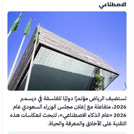
الاصطناعي
تستضيف الرياض مؤتمرًا دوليًا للفلسفة في ديسمبر
2026، متفاعلة مع إعلان مجلس الوزراء السعودي عام
2026 «عام الذكاء الاصطناعي»، لتبحث انعكاسات هذه
التقنية على الأخلاق والمعرفة والحياة.