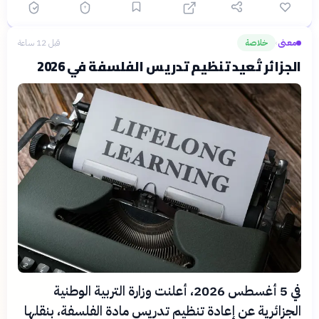
معنى
خلاصة
قبل 12 ساعة
›
الجزائر تُعيد تنظيم تدريس الفلسفة في 2026
في 5 أغسطس 2026، أعلنت وزارة التربية الوطنية
الجزائرية عن إعادة تنظيم تدريس مادة الفلسفة، بنقلها