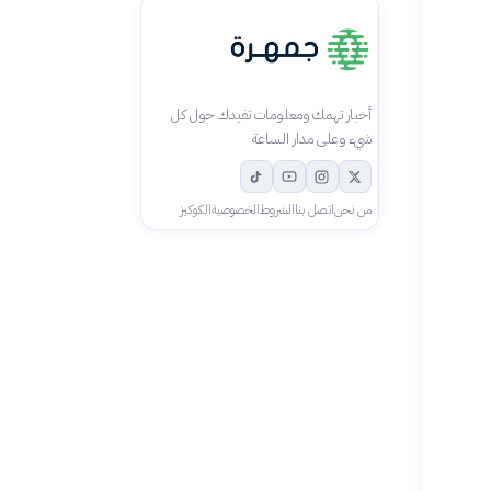
أخبار تهمك ومعلومات تفيدك حول كل
شيء وعلى مدار الساعة
من نحن
اتصل بنا
الشروط
الخصوصية
الكوكيز