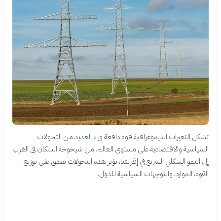
تشكل التغيرات الديموغرافية قوة دافعة وراء العديد من التحولات
السياسية والاقتصادية على مستوى العالم. من شيخوخة السكان في الغرب
إلى النمو السكاني السريع في إفريقيا، تؤثر هذه التحولات بعمق على توزيع
القوة، الموارد، والتوجهات السياسية للدول.