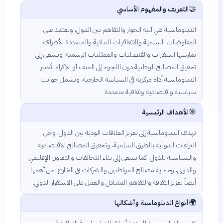
🤝
التعريف والمفهوم الأساسي
الدبلوماسية هي آلية الحوار والتفاهم بين الدول، وتعتمد على
المفاوضات السلمية والاتفاقيات الثنائية والمتعددة الأطراف.
تمارسها السفارات والقنصليات والممثليات الرسمية، وتسعى إلى
تحقيق المصالح الوطنية دون اللجوء إلى العنف أو الإكراه. تُعتبر
الدبلوماسية أداة مركزية في السياسة الخارجية، وتشمل جوانب
سياسية واقتصادية وثقافية متعددة.
🎯
الأهداف الرئيسية
تهدف الدبلوماسية إلى تعزيز العلاقات الودية بين الدول، وحل
النزاعات الدولية بالطرق السلمية، وتحقيق المصالح الاقتصادية
والسياسية للدول. كما تسعى إلى بناء التحالفات والتعاون الإقليمي
والدولي، وحماية مصالح المواطنين والشركات في الخارج. من أهمها
أيضاً تعزيز الثقافة والتفاهم المتبادل والعمل على الاستقرار الدولي.
🌍
أنواع الدبلوماسية وأشكالها