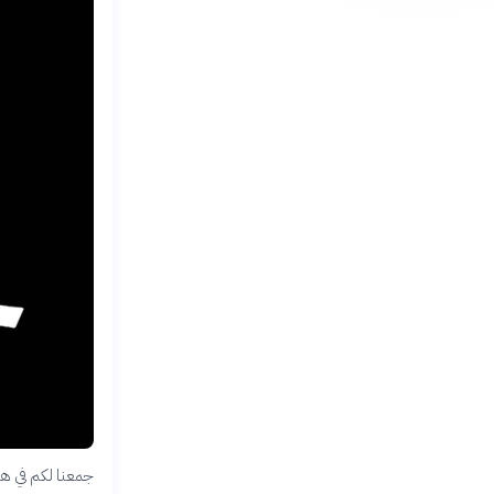
جمعنا لكم في هذ