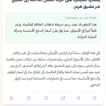
عبر مضيق هرمز.
لماذا قد يثير اهتمامك؟
●
هذا التطور قد يعيد رسم خريطة تدفقات الطاقة العالمية، ويثير
قلقاً كبيراً في الأسواق، مما يؤثر على أسعار السلع الأساسية وحركة
التجارة الدولية.
يأتي هذا الإعلان بينما أشار الرئيس الأمريكي دونالد ترامب إلى قرب إعلان
الاتفاق خلال الأسبوع الجاري، رغم تحذيرات سابقة من شركات شحن عالمية
بشأن فرض رسوم على عبور المضيق. وقد أدى إغلاق المضيق، الذي يمر
عبره نحو خُمس تجارة النفط والغاز العالمية، إلى ارتفاع حاد في أسعار الوقود
والسلع الأساسية، مما تسبب في اضطرابات اقتصادية كبيرة منذ فبراير
الماضي.