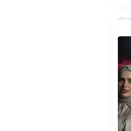
ل ساعتين