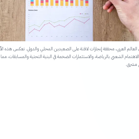
ي العالم العربي، محققة إنجازات لافتة على الصعيدين المحلي والدولي. تعكس هذه الأ
ي الاهتمام الشعبي بالرياضة، والاستثمارات الضخمة في البنية التحتية والمسابقات، مما 
 مشرق.