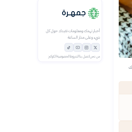
أخبار تهمك ومعلومات تفيدك حول كل
شيء وعلى مدار الساعة
من نحن
اتصل بنا
الشروط
الخصوصية
الكوكيز
بك