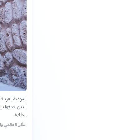
الموضة العربية
الذين جمعوا بين 
الفاخرة.
التأثير العالمي وال