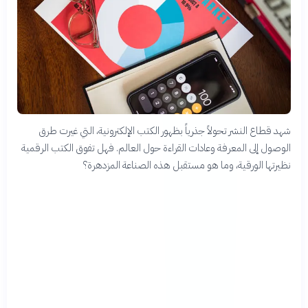
شهد قطاع النشر تحولاً جذرياً بظهور الكتب الإلكترونية، التي غيرت طرق
الوصول إلى المعرفة وعادات القراءة حول العالم. فهل تفوق الكتب الرقمية
نظيرتها الورقية، وما هو مستقبل هذه الصناعة المزدهرة؟