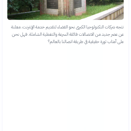
تتجه شركات التكنولوجيا الكبرى نحو الفضاء لتقديم خدمة الإنترنت، معلنة
عن عصر جديد من الاتصالات فائقة السرعة والتغطية الشاملة. فهل نحن
على أعتاب ثورة حقيقية في طريقة اتصالنا بالعالم؟