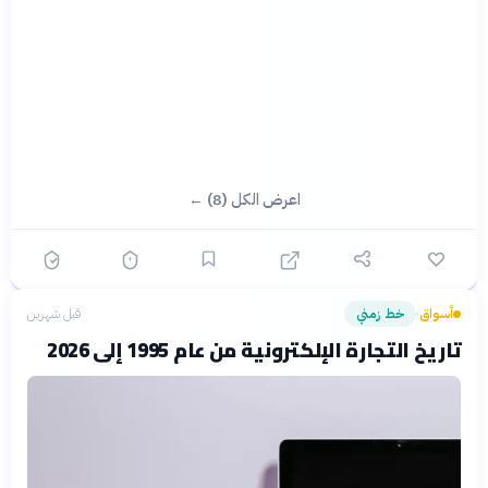
اعرض الكل (8) ←
أسواق
خط زمني
قبل شهرين
›
تاريخ التجارة الإلكترونية من عام 1995 إلى 2026