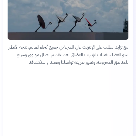
مع تزايد الطلب على الإنترنت عالي السرعة في جميع أنحاء العالم، تتجه الأنظار
نحو الفضاء. تقنيات الإنترنت الفضائي تعد بتقديم اتصال موثوق وسريع
للمناطق المحرومة، وتغيير طريقة تواصلنا وعملنا واستكشافنا.