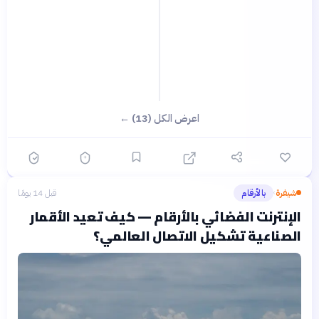
اعرض الكل (13) ←
شيفرة
بالأرقام
قبل 14 يومًا
›
الإنترنت الفضائي بالأرقام — كيف تعيد الأقمار
الصناعية تشكيل الاتصال العالمي؟