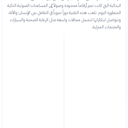
البدائية التي كانت تميز أرقاماً محدودة وصولاً إلى المساعدات الصوتية الذكية
المتطورة اليوم. تلعب هذه التقنية دوراً حيوياً في التفاعل بين الإنسان والآلة،
وتتواصل ابتكاراتها لتشمل مجالات واسعة مثل الرعاية الصحية والسيارات
والخدمات المنزلية.