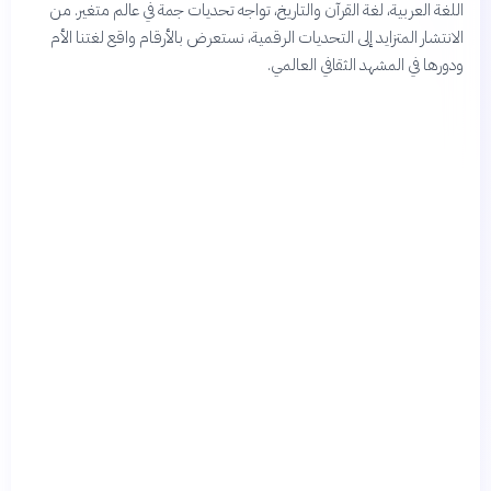
اللغة العربية، لغة القرآن والتاريخ، تواجه تحديات جمة في عالم متغير. من
الانتشار المتزايد إلى التحديات الرقمية، نستعرض بالأرقام واقع لغتنا الأم
ودورها في المشهد الثقافي العالمي.