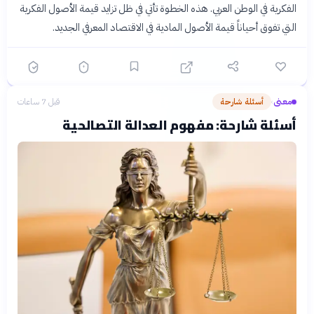
الفكرية في الوطن العربي. هذه الخطوة تأتي في ظل تزايد قيمة الأصول الفكرية
التي تفوق أحياناً قيمة الأصول المادية في الاقتصاد المعرفي الجديد.
معنى
أسئلة شارحة
قبل 7 ساعات
›
أسئلة شارحة: مفهوم العدالة التصالحية