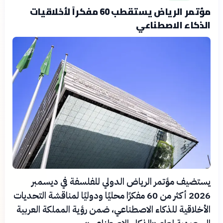
مؤتمر الرياض يستقطب 60 مفكراً لأخلاقيات
الذكاء الاصطناعي
يستضيف مؤتمر الرياض الدولي للفلسفة في ديسمبر
2026 أكثر من 60 مفكرًا محليًا ودوليًا لمناقشة التحديات
الأخلاقية للذكاء الاصطناعي، ضمن رؤية المملكة العربية