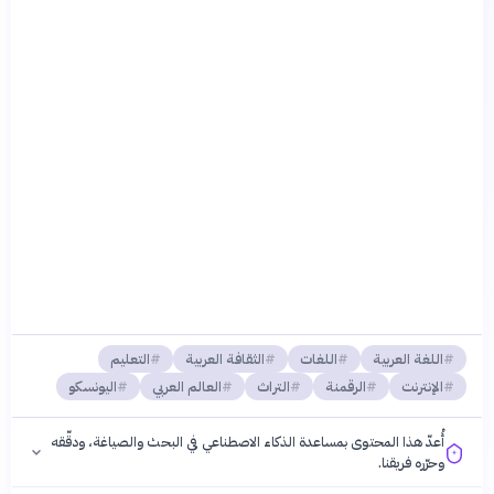
اللغة العربية
اللغات
الثقافة العربية
التعليم
الإنترنت
الرقمنة
التراث
العالم العربي
اليونسكو
أُعدّ هذا المحتوى بمساعدة الذكاء الاصطناعي في البحث والصياغة، ودقّقه
وحرّره فريقنا.