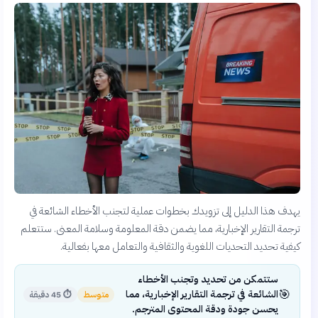
يهدف هذا الدليل إلى تزويدك بخطوات عملية لتجنب الأخطاء الشائعة في
ترجمة التقارير الإخبارية، مما يضمن دقة المعلومة وسلامة المعنى. ستتعلم
كيفية تحديد التحديات اللغوية والثقافية والتعامل معها بفعالية.
ستتمكن من تحديد وتجنب الأخطاء
🎯
الشائعة في ترجمة التقارير الإخبارية، مما
متوسط
⏱
45 دقيقة
يحسن جودة ودقة المحتوى المترجم.