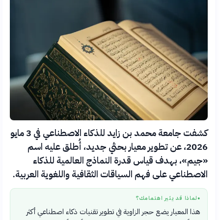
كشفت جامعة محمد بن زايد للذكاء الاصطناعي في 3 مايو
2026، عن تطوير معيار بحثي جديد، أُطلق عليه اسم
«جيم»، بهدف قياس قدرة النماذج العالمية للذكاء
الاصطناعي على فهم السياقات الثقافية واللغوية العربية.
لماذا قد يثير اهتمامك؟
●
هذا المعيار يضع حجر الزاوية في تطوير تقنيات ذكاء اصطناعي أكثر