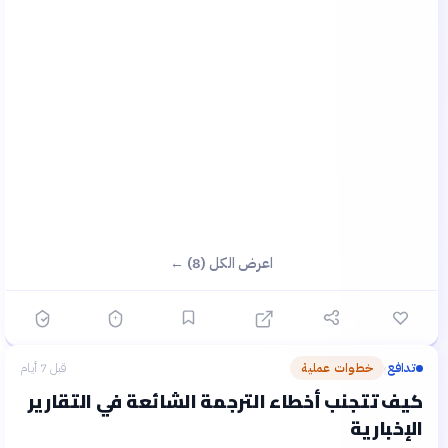
اعرض الكل (8) ←
تدافع
خطوات عملية
قبل 7 أيام
›
كيف تتجنب أخطاء الترجمة الشائعة في التقارير
الإخبارية