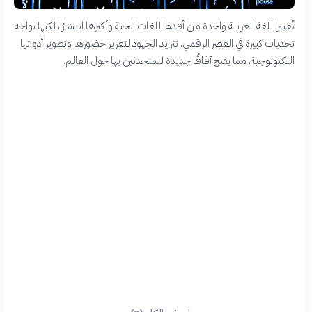
تُعتبر اللغة العربية واحدة من أقدم اللغات الحية وأكثرها انتشارًا، لكنها تواجه
تحديات كبيرة في العصر الرقمي. تتزايد الجهود لتعزيز حضورها وتطوير أدواتها
التكنولوجية، مما يفتح آفاقًا جديدة للمتحدثين بها حول العالم.