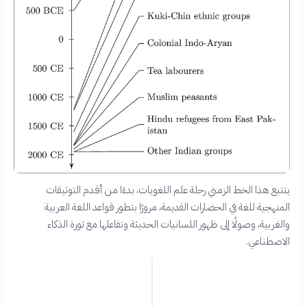
يتتبع هذا الخط الزمني رحلة علم اللغويات، بدءًا من أقدم التوثيقات
المنهجية للغة في الحضارات القديمة، مرورًا بتطور قواعد اللغة العربية
والغربية، وصولًا إلى ظهور اللسانيات الحديثة وتفاعلها مع ثورة الذكاء
الاصطناعي.