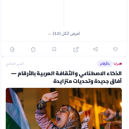
اعرض الكل (12) ←
مرايا
بالأرقام
الشهر الماضي
›
الذكاء الاصطناعي والثقافة العربية بالأرقام —
آفاق جديدة وتحديات متزايدة