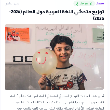
معنى
توزيع جغرافي
الشهر الماضي
›
توزيع متحدثي اللغة العربية حول العالم (2024-
2026)
تُظهر هذه البيانات التوزيع الجغرافي لمتحدثي اللغة العربية كلغة أم أو لغة
ثانية حول العالم، مع التركيز على المناطق ذات الكثافة السكانية العربية
العالية. تعكس الأرقام الحديثة مكانة اللغة العربية كلغة عالمية حية