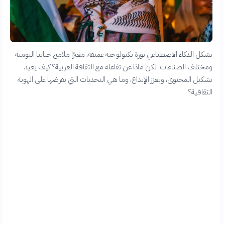
يشكل الذكاء الاصطناعي ثورة تكنولوجية عميقة، مغيرًا ملامح حياتنا اليومية
ومختلف الصناعات. لكن ماذا عن تفاعله مع الثقافة العربية؟ كيف يعيد
تشكيل المحتوى، ويعزز الإبداع، وما هي التحديات التي يفرضها على الهوية
الثقافية؟