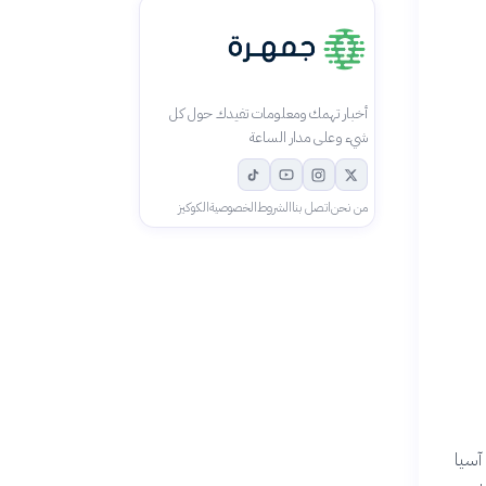
أخبار تهمك ومعلومات تفيدك حول كل
شيء وعلى مدار الساعة
من نحن
اتصل بنا
الشروط
الخصوصية
الكوكيز
نطقة آسيا