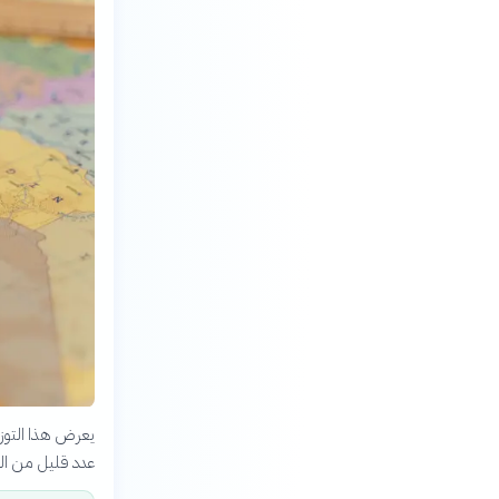
عدد قليل من الد