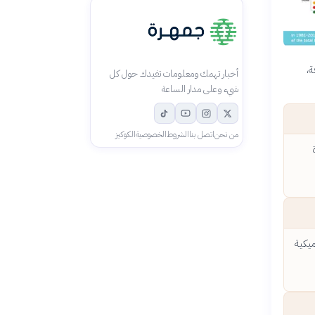
ة،
أخبار تهمك ومعلومات تفيدك حول كل
شيء وعلى مدار الساعة
من نحن
اتصل بنا
الشروط
الخصوصية
الكوكيز
ميكية