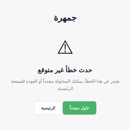
جمهرة
⚠️
حدث خطأ غير متوقع
نعتذر عن هذا الخطأ. يمكنك المحاولة مجدداً أو العودة للصفحة
الرئيسية.
الرئيسية
حاول مجدداً