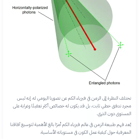
تختلف النظرة إلى الزمن في فيزياء الكم عن تصورنا اليومي له. إنه ليس
مجرد تدفق خطي ثابت، بل قد يكون له خصائص أكثر تعقيدًا وغرابة على
المستوى دون الذري.
يُعد فهم طبيعة الزمن في عالم فيزياء الكم أمرًا بالغ الأهمية لتوسيع آفاقنا
المعرفية حول كيفية عمل الكون في مستوياته الأساسية.