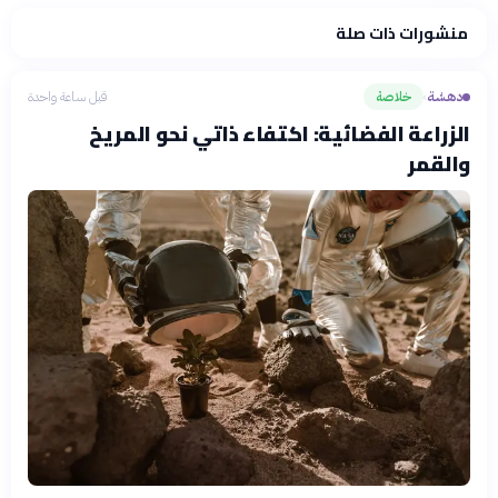
منشورات ذات صلة
دهشة
خلاصة
قبل ساعة واحدة
›
الزراعة الفضائية: اكتفاء ذاتي نحو المريخ
والقمر