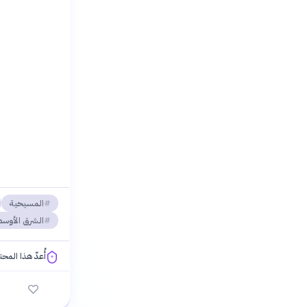
المسيحية
الشرق الأوس
أُعدّ هذا المح