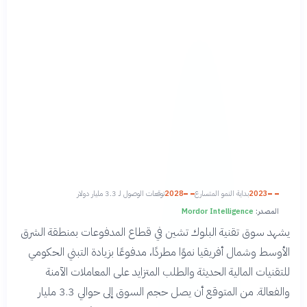
2023
بداية النمو المتسارع
2028
توقعات الوصول لـ 3.3 مليار دولار
المصدر:
Mordor Intelligence
يشهد سوق تقنية البلوك تشين في قطاع المدفوعات بمنطقة الشرق
الأوسط وشمال أفريقيا نموًا مطردًا، مدفوعًا بزيادة التبني الحكومي
للتقنيات المالية الحديثة والطلب المتزايد على المعاملات الآمنة
والفعالة. من المتوقع أن يصل حجم السوق إلى حوالي 3.3 مليار