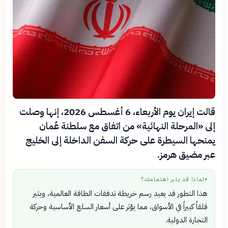
قالت إيران يوم الأربعاء، 6 أغسطس 2026، إنها وصلت
إلى «المرحلة النهائية» من اتفاق مع سلطنة عُمان
يمنحها السيطرة على حركة السفن الداخلة إلى الخليج
عبر مضيق هرمز.
لماذا قد يثير اهتمامك؟
●
هذا التطور قد يعيد رسم خريطة تدفقات الطاقة العالمية، ويثير
قلقاً كبيراً في الأسواق، مما يؤثر على أسعار السلع الأساسية وحركة
التجارة الدولية.