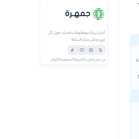
أخبار تهمك ومعلومات تفيدك حول كل
شيء وعلى مدار الساعة
ة
من نحن
اتصل بنا
الشروط
الخصوصية
الكوكيز