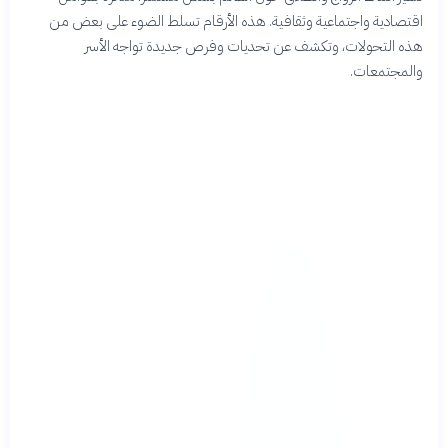
اقتصادية واجتماعية وثقافية. هذه الأرقام تسلط الضوء على بعض من
هذه التحولات، وتكشف عن تحديات وفرص جديدة تواجه الأسر
والمجتمعات.