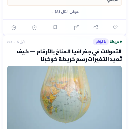
اعرض الكل (8) ←
خريطة
بالأرقام
قبل 5 ساعات
›
التحولات في جغرافيا المناخ بالأرقام — كيف
تُعيد التغيرات رسم خريطة كوكبنا