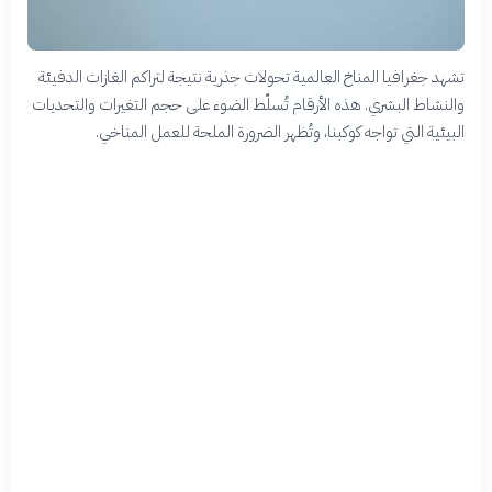
تشهد جغرافيا المناخ العالمية تحولات جذرية نتيجة لتراكم الغازات الدفيئة
والنشاط البشري. هذه الأرقام تُسلّط الضوء على حجم التغيرات والتحديات
البيئية التي تواجه كوكبنا، وتُظهر الضرورة الملحة للعمل المناخي.