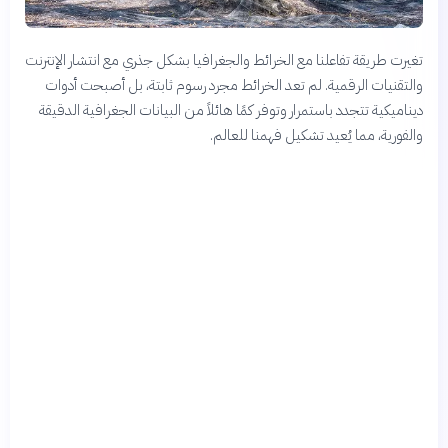
تغيرت طريقة تفاعلنا مع الخرائط والجغرافيا بشكل جذري مع انتشار الإنترنت
والتقنيات الرقمية. لم تعد الخرائط مجرد رسوم ثابتة، بل أصبحت أدوات
ديناميكية تتجدد باستمرار وتوفر كمًا هائلاً من البيانات الجغرافية الدقيقة
والفورية، مما يُعيد تشكيل فهمنا للعالم.