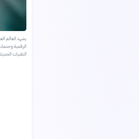
يشهد العالم العر
الرقمية وخدمات 
التقنيات الحديثة