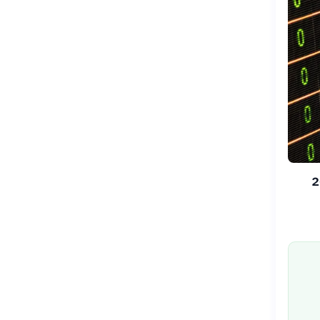
منذ بداية عام 2026