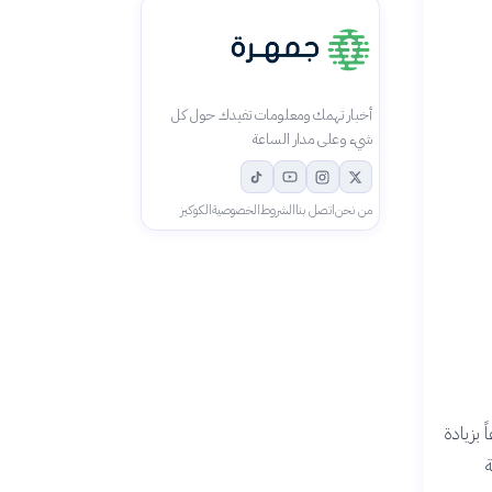
أخبار تهمك ومعلومات تفيدك حول كل
شيء وعلى مدار الساعة
من نحن
اتصل بنا
الشروط
الخصوصية
الكوكيز
بزيادة