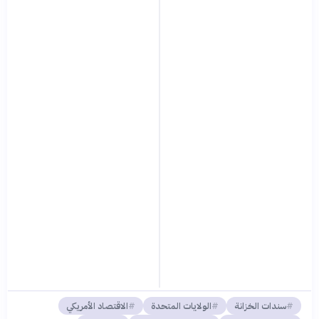
سندات الخزانة
الولايات المتحدة
الاقتصاد الأمريكي