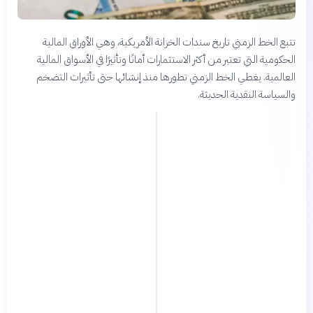
تتبع الخط الزمني تاريخ سندات الخزانة الأمريكية، وهي الأوراق المالية
الحكومية التي تعتبر من أكثر الاستثمارات أمانًا وتأثيرًا في الأسواق المالية
العالمية. يغطي الخط الزمني تطورها منذ إنشائها حتى تأثيرات التضخم
والسياسة النقدية الحديثة.