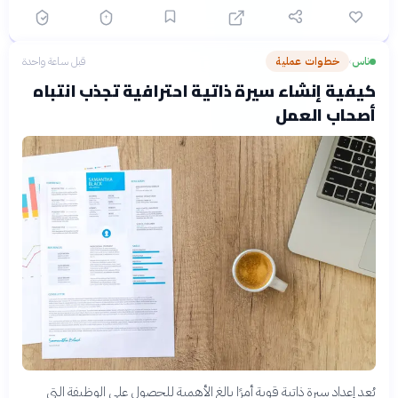
ناس
خطوات عملية
قبل ساعة واحدة
›
كيفية إنشاء سيرة ذاتية احترافية تجذب انتباه
أصحاب العمل
يُعد إعداد سيرة ذاتية قوية أمرًا بالغ الأهمية للحصول على الوظيفة التي