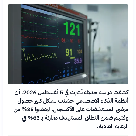
كشفت دراسة حديثة نُشرت في 5 أغسطس 2026، أن
أنظمة الذكاء الاصطناعي حسّنت بشكل كبير حصول
مرضى المستشفيات على الأكسجين، ليقضوا 85% من
وقتهم ضمن النطاق المستهدف مقارنة بـ 63% في
الرعاية العادية.