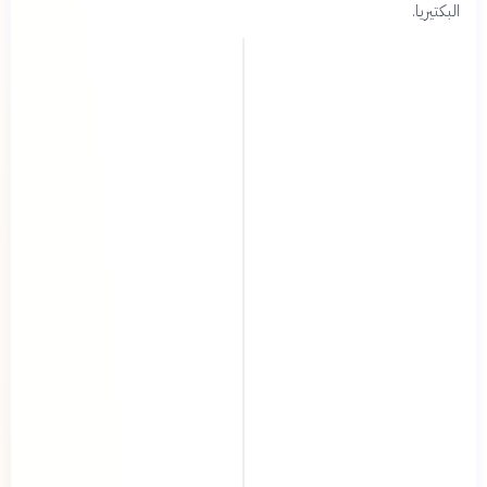
البكتيريا.