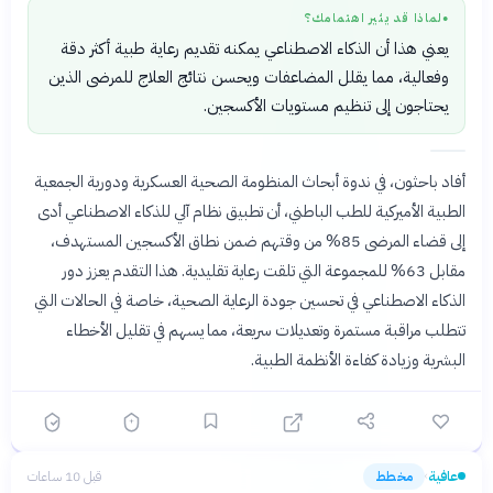
لماذا قد يثير اهتمامك؟
●
يعني هذا أن الذكاء الاصطناعي يمكنه تقديم رعاية طبية أكثر دقة
وفعالية، مما يقلل المضاعفات ويحسن نتائج العلاج للمرضى الذين
يحتاجون إلى تنظيم مستويات الأكسجين.
أفاد باحثون، في ندوة أبحاث المنظومة الصحية العسكرية ودورية الجمعية
الطبية الأميركية للطب الباطني، أن تطبيق نظام آلي للذكاء الاصطناعي أدى
إلى قضاء المرضى 85% من وقتهم ضمن نطاق الأكسجين المستهدف،
مقابل 63% للمجموعة التي تلقت رعاية تقليدية. هذا التقدم يعزز دور
الذكاء الاصطناعي في تحسين جودة الرعاية الصحية، خاصة في الحالات التي
تتطلب مراقبة مستمرة وتعديلات سريعة، مما يسهم في تقليل الأخطاء
البشرية وزيادة كفاءة الأنظمة الطبية.
عافية
مخطط
قبل 10 ساعات
›