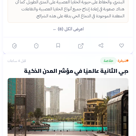
البشري، والحفاظ على حيوية الخلايا العصبية على المدى الطويل. كما أن
هناك صعوبة في إعادة إنتاج جميع أنواع الخلايا العصبية والتفاعلات
المعقدة الموجودة في الدماغ الحي بدقة على هذه الشرائح.
اعرض الكل (8) ←
شيفرة
خلاصة
قبل 4 ساعات
›
دبي الثانية عالميًا في مؤشر المدن الذكية