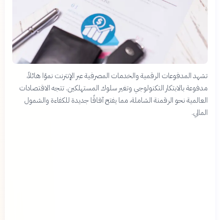
تشهد المدفوعات الرقمية والخدمات المصرفية عبر الإنترنت نموًا هائلاً،
مدفوعة بالابتكار التكنولوجي وتغير سلوك المستهلكين. تتجه الاقتصادات
العالمية نحو الرقمنة الشاملة، مما يفتح آفاقًا جديدة للكفاءة والشمول
المالي.