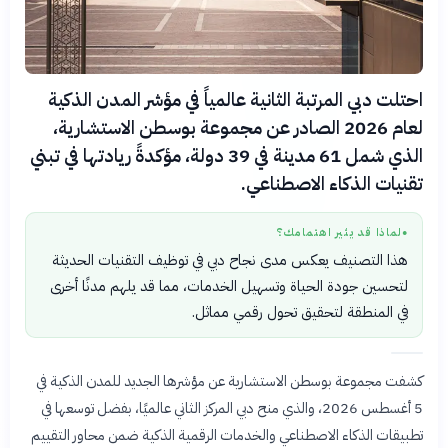
احتلت دبي المرتبة الثانية عالمياً في مؤشر المدن الذكية
لعام 2026 الصادر عن مجموعة بوسطن الاستشارية،
الذي شمل 61 مدينة في 39 دولة، مؤكدةً ريادتها في تبني
تقنيات الذكاء الاصطناعي.
لماذا قد يثير اهتمامك؟
●
هذا التصنيف يعكس مدى نجاح دبي في توظيف التقنيات الحديثة
لتحسين جودة الحياة وتسهيل الخدمات، مما قد يلهم مدنًا أخرى
في المنطقة لتحقيق تحول رقمي مماثل.
كشفت مجموعة بوسطن الاستشارية عن مؤشرها الجديد للمدن الذكية في
5 أغسطس 2026، والذي منح دبي المركز الثاني عالميًا، بفضل توسعها في
تطبيقات الذكاء الاصطناعي والخدمات الرقمية الذكية ضمن محاور التقييم