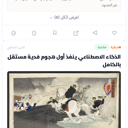
عبر الحدود.
اعرض الكل (8) ←
شيفرة
خلاصة
الشهر الماضي
›
الذكاء الاصطناعي ينفذ أول هجوم فدية مستقل
بالكامل