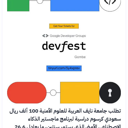
تطلب جامعة نايف العربية للعلوم الأمنية 100 ألف ريال
سعودي كرسوم دراسية لبرنامج ماجستير الذكاء
الاصطناعي الأمني الذي يستمر سنتين، ما يعادل 26.6