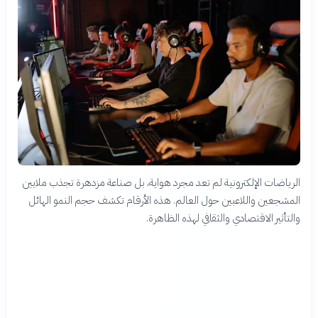
الرياضات الإلكترونية لم تعد مجرد هواية، بل صناعة مزدهرة تجذب ملايين
المشجعين واللاعبين حول العالم. هذه الأرقام تكشف حجم النمو الهائل
والتأثير الاقتصادي والثقافي لهذه الظاهرة.