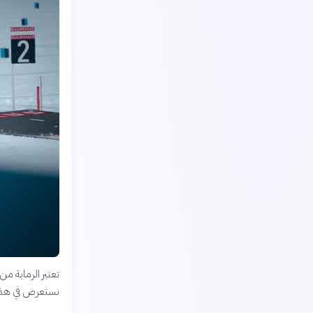
تعتبر الرماية من
نستعرض في هذا ال