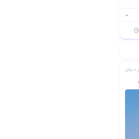
دقائق